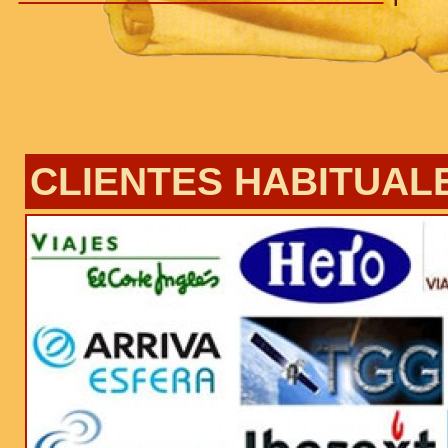
CLIENTES HABITUAL