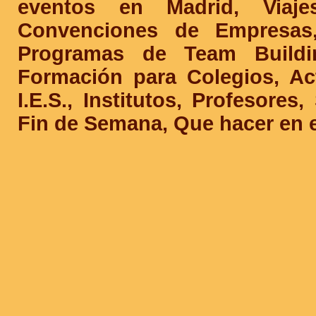
eventos en Madrid, Viaje
Convenciones de Empresas,
Programas de Team Buildin
Formación para Colegios, Act
I.E.S., Institutos, Profesores
Fin de Semana, Que hacer en e