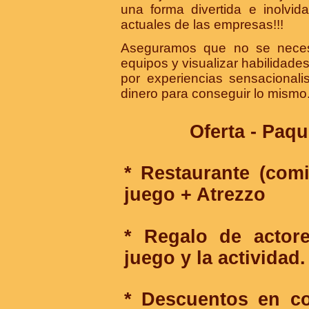
una forma divertida e inolvid
actuales de las empresas!!!
Aseguramos que no se necesi
equipos y visualizar habilidade
por experiencias sensacional
dinero para conseguir lo mismo.
Oferta - Paq
* Restaurante (com
juego + Atrezzo
* Regalo de actore
juego y la actividad.
* Descuentos en co