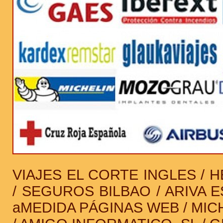
VIAJES EL CORTE INGLES / 
/ SEGUROS BILBAO / ARIVA E
aMEDIDA PÁGINAS WEB / MICH