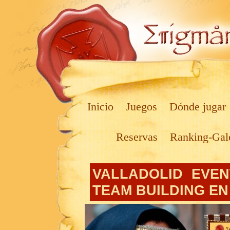
Inicio
Juegos
Dónde jugar
Reservas
Ranking-Gal
VALLADOLID EVE
TEAM BUILDING EN