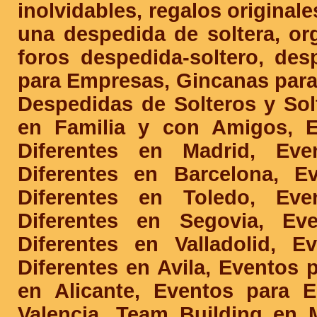
inolvidables, regalos originale
una despedida de soltera, org
foros despedida-soltero, des
para Empresas, Gincanas par
Despedidas de Solteros y Solt
en Familia y con Amigos, E
Diferentes en Madrid, Ev
Diferentes en Barcelona, E
Diferentes en Toledo, Ev
Diferentes en Segovia, Ev
Diferentes en Valladolid, 
Diferentes en Avila, Eventos 
en Alicante, Eventos para E
Valencia, Team Building en 