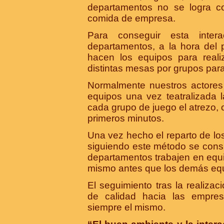
departamentos no se logra c
comida de empresa.
Para conseguir esta intera
departamentos, a la hora del 
hacen los equipos para real
distintas mesas por grupos para 
Normalmente nuestros actores 
equipos una vez teatralizada 
cada grupo de juego el atrezo, 
primeros minutos.
Una vez hecho el reparto de los
siguiendo este método se consi
departamentos trabajen en equip
mismo antes que los demás eq
El seguimiento tras la realiza
de calidad hacia las empres
siempre el mismo.