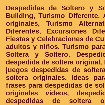
Despedidas de Soltero y S
Building, Turismo Diferente,
originales, Turismo Alterna
Diferentes, Excursiones Di
Fiestas y Celebraciones de Cu
adultos y niños, Turismo par
Soltera y Soltero, Despedi
despedida de soltera original,
juegos despedidas de soltera
soltera originales, ideas pa
frases para despedidas de sol
originales videos, desped
despedidas de soltera or