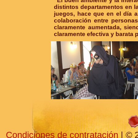
“El buen ambiente y la intera
distintos departamentos en la
juegos, hace que en el día a
colaboración entre personas
claramente aumentada, sien
claramente efectiva y barata 
Condiciones de contratación
| © 