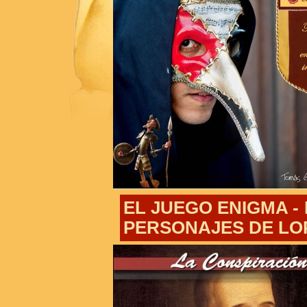
EL JUEGO ENIGMA -
PERSONAJES DE LO