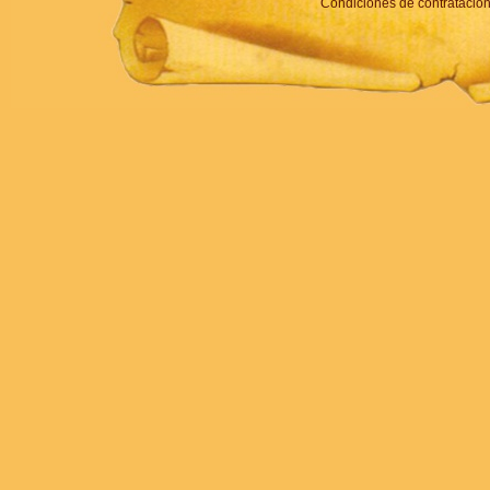
Condiciones de contratació